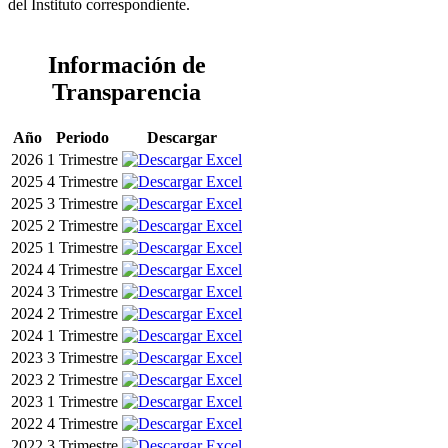
del Instituto correspondiente.
Información de
Transparencia
Año
Periodo
Descargar
2026
1 Trimestre
2025
4 Trimestre
2025
3 Trimestre
2025
2 Trimestre
2025
1 Trimestre
2024
4 Trimestre
2024
3 Trimestre
2024
2 Trimestre
2024
1 Trimestre
2023
3 Trimestre
2023
2 Trimestre
2023
1 Trimestre
2022
4 Trimestre
2022
3 Trimestre