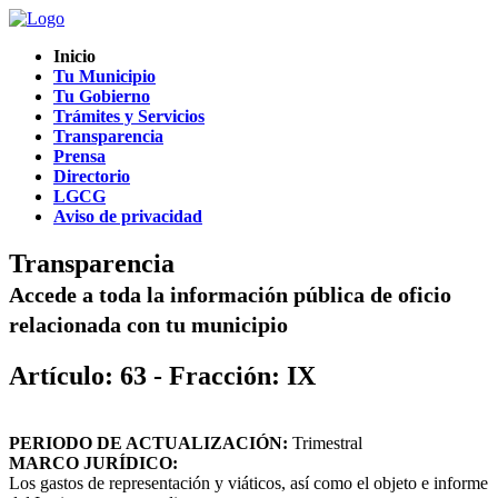
Inicio
Tu Municipio
Tu Gobierno
Trámites y Servicios
Transparencia
Prensa
Directorio
LGCG
Aviso de privacidad
Transparencia
Accede a toda la información pública de oficio
relacionada con tu municipio
Artículo: 63 - Fracción: IX
PERIODO DE ACTUALIZACIÓN:
Trimestral
MARCO JURÍDICO:
Los gastos de representación y viáticos, así como el objeto e informe