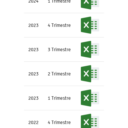
2024
1 Trimestre
2023
4 Trimestre
2023
3 Trimestre
2023
2 Trimestre
2023
1 Trimestre
2022
4 Trimestre