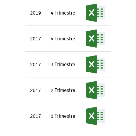
2019
4 Trimestre
2017
4 Trimestre
2017
3 Trimestre
2017
2 Trimestre
2017
1 Trimestre