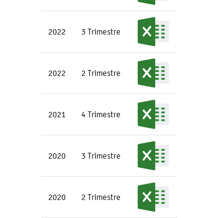
2022
3 Trimestre
2022
2 Trimestre
2021
4 Trimestre
2020
3 Trimestre
2020
2 Trimestre