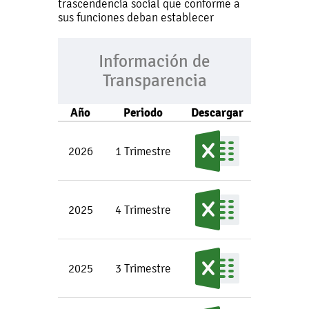
trascendencia social que conforme a
sus funciones deban establecer
Información de
Transparencia
Año
Periodo
Descargar
2026
1 Trimestre
2025
4 Trimestre
2025
3 Trimestre