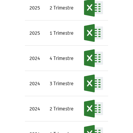
2025
2 Trimestre
2025
1 Trimestre
2024
4 Trimestre
2024
3 Trimestre
2024
2 Trimestre