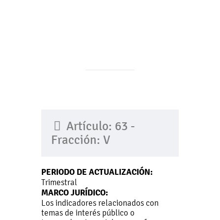
Artículo: 63 -
Fracción: V
PERIODO DE ACTUALIZACIÓN:
Trimestral
MARCO JURÍDICO:
Los indicadores relacionados con
temas de interés público o