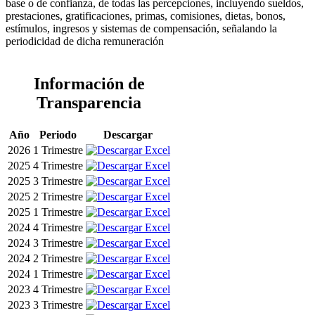
base o de confianza, de todas las percepciones, incluyendo sueldos,
prestaciones, gratificaciones, primas, comisiones, dietas, bonos,
estímulos, ingresos y sistemas de compensación, señalando la
periodicidad de dicha remuneración
Información de
Transparencia
Año
Periodo
Descargar
2026
1 Trimestre
2025
4 Trimestre
2025
3 Trimestre
2025
2 Trimestre
2025
1 Trimestre
2024
4 Trimestre
2024
3 Trimestre
2024
2 Trimestre
2024
1 Trimestre
2023
4 Trimestre
2023
3 Trimestre