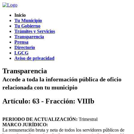
Inicio
Tu Municipio
Tu Gobierno
Trámites y Servicios
Transparencia
Prensa
Directorio
LGCG
Aviso de privacidad
Transparencia
Accede a toda la información pública de oficio
relacionada con tu municipio
Artículo: 63 - Fracción: VIIIb
PERIODO DE ACTUALIZACIÓN:
Trimestral
MARCO JURÍDICO:
La remuneración bruta y neta de todos los servidores públicos de