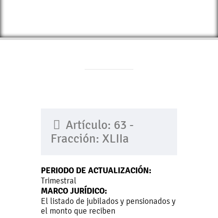
Artículo: 63 -
Fracción: XLIIa
PERIODO DE ACTUALIZACIÓN:
Trimestral
MARCO JURÍDICO:
El listado de jubilados y pensionados y
el monto que reciben