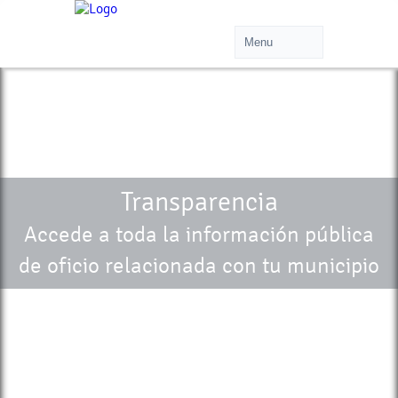
Transparencia
Accede a toda la información pública
de oficio relacionada con tu municipio