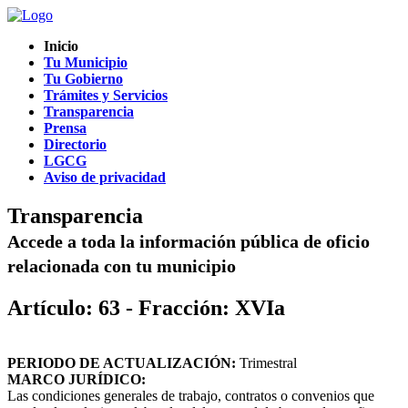
Inicio
Tu Municipio
Tu Gobierno
Trámites y Servicios
Transparencia
Prensa
Directorio
LGCG
Aviso de privacidad
Transparencia
Accede a toda la información pública de oficio
relacionada con tu municipio
Artículo: 63 - Fracción: XVIa
PERIODO DE ACTUALIZACIÓN:
Trimestral
MARCO JURÍDICO:
Las condiciones generales de trabajo, contratos o convenios que