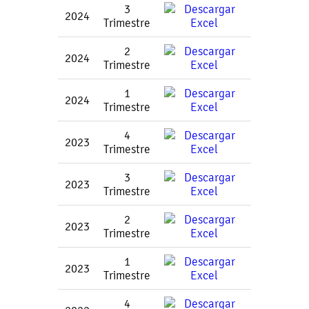
3
2024
Trimestre
2
2024
Trimestre
1
2024
Trimestre
4
2023
Trimestre
3
2023
Trimestre
2
2023
Trimestre
1
2023
Trimestre
4