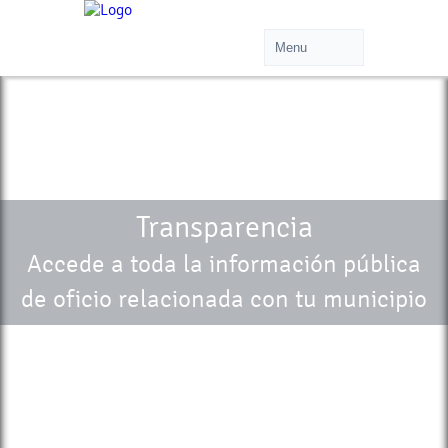
Transparencia
Accede a toda la información pública
de oficio relacionada con tu municipio