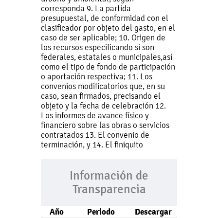
corresponda 9. La partida
presupuestal, de conformidad con el
clasificador por objeto del gasto, en el
caso de ser aplicable; 10. Origen de
los recursos especificando si son
federales, estatales o municipales,así
como el tipo de fondo de participación
o aportación respectiva; 11. Los
convenios modificatorios que, en su
caso, sean firmados, precisando el
objeto y la fecha de celebración 12.
Los informes de avance físico y
financiero sobre las obras o servicios
contratados 13. El convenio de
terminación, y 14. El finiquito
Información de
Transparencia
Año
Periodo
Descargar