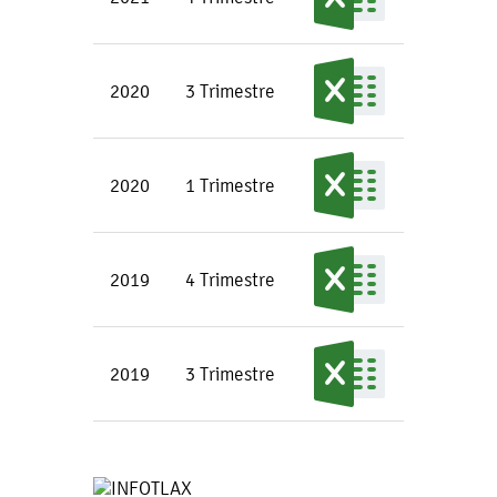
2020
3 Trimestre
2020
1 Trimestre
2019
4 Trimestre
2019
3 Trimestre