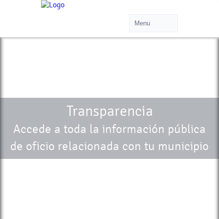
Transparencia
Accede a toda la información pública
de oficio relacionada con tu municipio