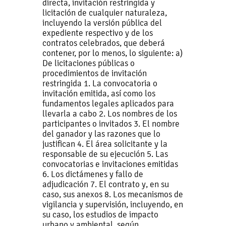
directa, invitación restringida y
licitación de cualquier naturaleza,
incluyendo la versión pública del
expediente respectivo y de los
contratos celebrados, que deberá
contener, por lo menos, lo siguiente: a)
De licitaciones públicas o
procedimientos de invitación
restringida 1. La convocatoria o
invitación emitida, así como los
fundamentos legales aplicados para
llevarla a cabo 2. Los nombres de los
participantes o invitados 3. El nombre
del ganador y las razones que lo
justifican 4. El área solicitante y la
responsable de su ejecución 5. Las
convocatorias e invitaciones emitidas
6. Los dictámenes y fallo de
adjudicación 7. El contrato y, en su
caso, sus anexos 8. Los mecanismos de
vigilancia y supervisión, incluyendo, en
su caso, los estudios de impacto
urbano y ambiental, según