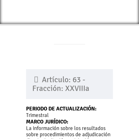
Artículo: 63 -
Fracción: XXVIIIa
PERIODO DE ACTUALIZACIÓN:
Trimestral
MARCO JURÍDICO:
La información sobre los resultados
sobre procedimientos de adjudicación