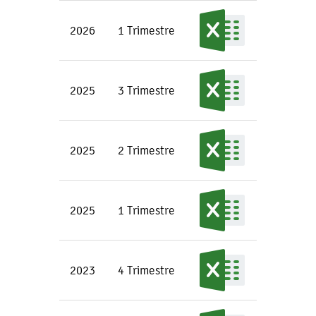
2026
1 Trimestre
2025
3 Trimestre
2025
2 Trimestre
2025
1 Trimestre
2023
4 Trimestre