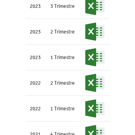
2023
3 Trimestre
2023
2 Trimestre
2023
1 Trimestre
2022
2 Trimestre
2022
1 Trimestre
2021
4 Trimestre