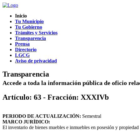
Inicio
Tu Municipio
Tu Gobierno
Trámites y Servicios
Transparencia
Prensa
Directorio
LGCG
Aviso de privacidad
Transparencia
Accede a toda la información pública de oficio rel
Artículo: 63 - Fracción: XXXIVb
PERIODO DE ACTUALIZACIÓN:
Semestral
MARCO JURÍDICO:
El inventario de bienes muebles e inmuebles en posesión y propiedad