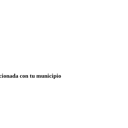
acionada con tu municipio