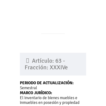
Artículo: 63 -
Fracción: XXXIVe
PERIODO DE ACTUALIZACIÓN:
Semestral
MARCO JURÍDICO:
El inventario de bienes muebles e
inmuebles en posesión y propiedad