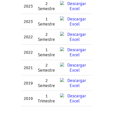
2
2023
Semestre
1
2023
Semestre
2
2022
Semestre
1
2022
Semestre
2
2021
Semestre
2
2019
Semestre
1
2019
Trimestre