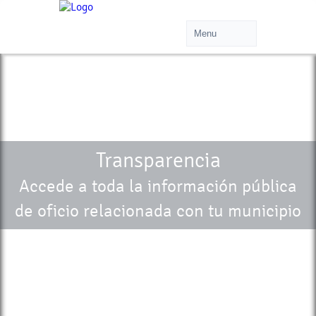
Transparencia
Accede a toda la información pública
de oficio relacionada con tu municipio