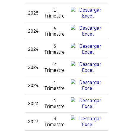
1
2025
Trimestre
4
2024
Trimestre
3
2024
Trimestre
2
2024
Trimestre
1
2024
Trimestre
4
2023
Trimestre
3
2023
Trimestre