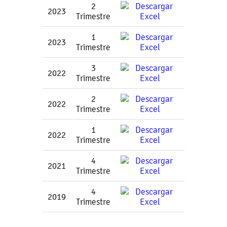
2
2023
Trimestre
1
2023
Trimestre
3
2022
Trimestre
2
2022
Trimestre
1
2022
Trimestre
4
2021
Trimestre
4
2019
Trimestre