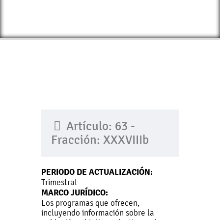
Artículo: 63 -
Fracción: XXXVIIIb
PERIODO DE ACTUALIZACIÓN:
Trimestral
MARCO JURÍDICO:
Los programas que ofrecen,
incluyendo información sobre la