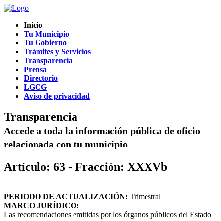
Inicio
Tu Municipio
Tu Gobierno
Trámites y Servicios
Transparencia
Prensa
Directorio
LGCG
Aviso de privacidad
Transparencia
Accede a toda la información pública de oficio
relacionada con tu municipio
Artículo: 63 - Fracción: XXXVb
PERIODO DE ACTUALIZACIÓN:
Trimestral
MARCO JURÍDICO:
Las recomendaciones emitidas por los órganos públicos del Estado