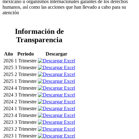
mexicano u organismos internacionales garantes de los derechos
humanos, así como las acciones que han llevado a cabo para su
atención
Información de
Transparencia
Año
Periodo
Descargar
2026
1 Trimestre
2025
3 Trimestre
2025
2 Trimestre
2025
1 Trimestre
2024
4 Trimestre
2024
3 Trimestre
2024
2 Trimestre
2024
1 Trimestre
2023
4 Trimestre
2023
3 Trimestre
2023
2 Trimestre
2023
1 Trimestre