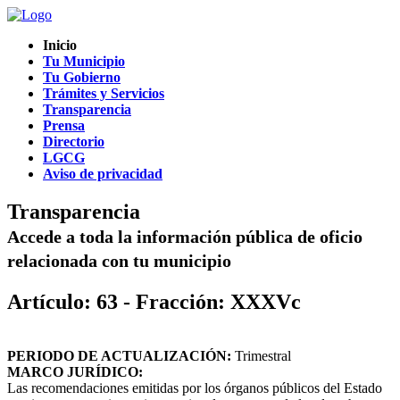
Inicio
Tu Municipio
Tu Gobierno
Trámites y Servicios
Transparencia
Prensa
Directorio
LGCG
Aviso de privacidad
Transparencia
Accede a toda la información pública de oficio
relacionada con tu municipio
Artículo: 63 - Fracción: XXXVc
PERIODO DE ACTUALIZACIÓN:
Trimestral
MARCO JURÍDICO:
Las recomendaciones emitidas por los órganos públicos del Estado