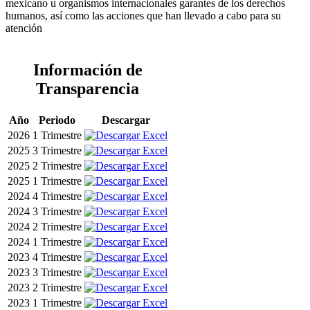
mexicano u organismos internacionales garantes de los derechos
humanos, así como las acciones que han llevado a cabo para su
atención
Información de
Transparencia
Año
Periodo
Descargar
2026
1 Trimestre
2025
3 Trimestre
2025
2 Trimestre
2025
1 Trimestre
2024
4 Trimestre
2024
3 Trimestre
2024
2 Trimestre
2024
1 Trimestre
2023
4 Trimestre
2023
3 Trimestre
2023
2 Trimestre
2023
1 Trimestre