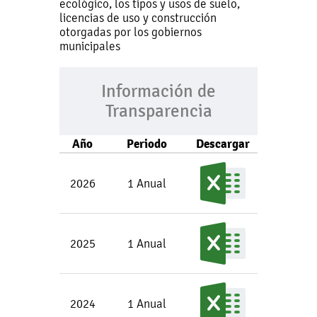
ecológico, los tipos y usos de suelo,
licencias de uso y construcción
otorgadas por los gobiernos
municipales
Información de
Transparencia
Año
Periodo
Descargar
2026
1 Anual
2025
1 Anual
2024
1 Anual