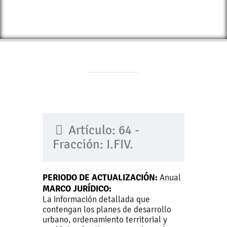
Artículo: 64 -
Fracción: I.FIV.
PERIODO DE ACTUALIZACIÓN:
Anual
MARCO JURÍDICO:
La información detallada que
contengan los planes de desarrollo
urbano, ordenamiento territorial y