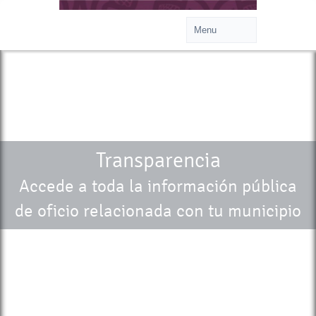
Transparencia
Accede a toda la información pública
de oficio relacionada con tu municipio