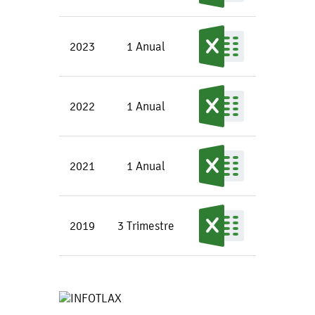
2023
1 Anual
2022
1 Anual
2021
1 Anual
2019
3 Trimestre