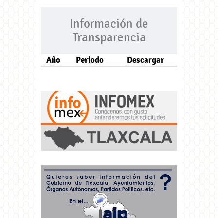
Información de
Transparencia
Año
Periodo
Descargar