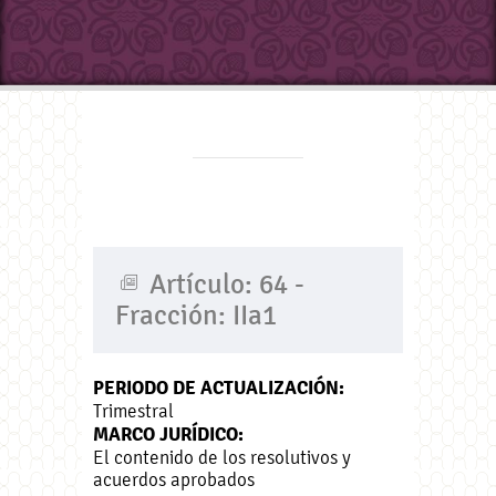
Artículo: 64 -
Fracción: IIa1
PERIODO DE ACTUALIZACIÓN:
Trimestral
MARCO JURÍDICO:
El contenido de los resolutivos y
acuerdos aprobados