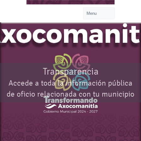
Transparencia
Accede a toda la información pública
de oficio relacionada con tu municipio