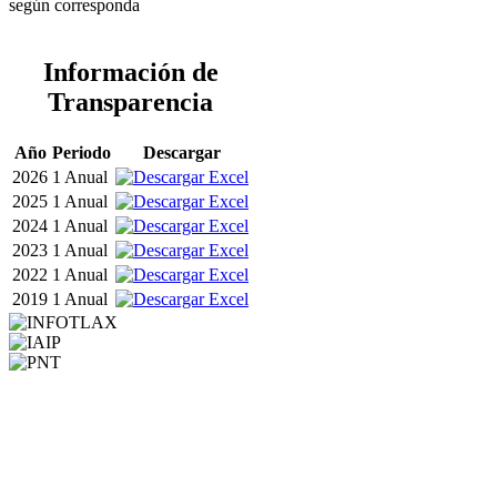
según corresponda
Información de
Transparencia
Año
Periodo
Descargar
2026
1 Anual
2025
1 Anual
2024
1 Anual
2023
1 Anual
2022
1 Anual
2019
1 Anual