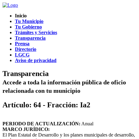
Inicio
Tu Municipio
Tu Gobierno
Trámites y Servicios
Transparencia
Prensa
Directorio
LGCG
Aviso de privacidad
Transparencia
Accede a toda la información pública de oficio
relacionada con tu municipio
Artículo: 64 - Fracción: Ia2
PERIODO DE ACTUALIZACIÓN:
Anual
MARCO JURÍDICO:
El Plan Estatal de Desarrollo y los planes municipales de desarrollo,