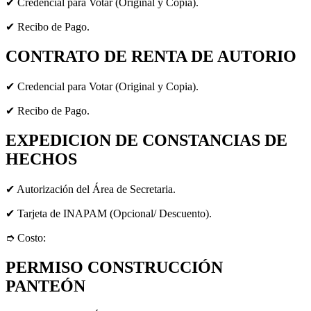
✔ Credencial para Votar (Original y Copia).
✔ Recibo de Pago.
CONTRATO DE RENTA DE AUTORIO
✔ Credencial para Votar (Original y Copia).
✔ Recibo de Pago.
EXPEDICION DE CONSTANCIAS DE
HECHOS
✔ Autorización del Área de Secretaria.
✔ Tarjeta de INAPAM (Opcional/ Descuento).
➮ Costo:
PERMISO CONSTRUCCIÓN
PANTEÓN