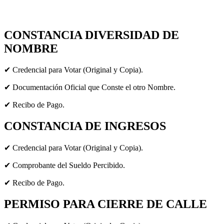
CONSTANCIA DIVERSIDAD DE
NOMBRE
✔ Credencial para Votar (Original y Copia).
✔ Documentación Oficial que Conste el otro Nombre.
✔ Recibo de Pago.
CONSTANCIA DE INGRESOS
✔ Credencial para Votar (Original y Copia).
✔ Comprobante del Sueldo Percibido.
✔ Recibo de Pago.
PERMISO PARA CIERRE DE CALLE