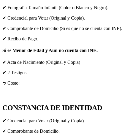
✔ Fotografia Tamaño Infantil (Color o Blanco y Negro).
✔ Credencial para Votar (Original y Copia).
✔ Comprobante de Domicilio (Si es que no se cuenta con INE).
✔ Recibo de Pago.
Si es Menor de Edad y Aun no cuenta con INE.
✔ Acta de Nacimiento (Original y Copia)
✔ 2 Testigos
➮ Costo:
CONSTANCIA DE IDENTIDAD
✔ Credencial para Votar (Original y Copia).
✔ Comprobante de Domicilio.