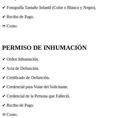
✔ Fotografía Tamaño Infantil (Color o Blanco y Negro).
✔ Recibo de Pago.
➮ Costo:
PERMISO DE INHUMACIÓN
✔ Orden Inhumación.
✔ Acta de Defunción.
✔ Certificado de Defunción.
✔ Credencial para Votar del Solicitante.
✔ Credencial de la Persona que Falleció.
✔ Recibo de Pago.
➮ Costo: