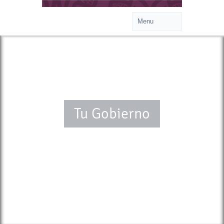
Tu Gobierno