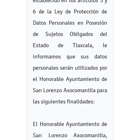
establecido en los artículos 5 y
6 de la Ley de Protección de
Datos Personales en Posesión
de Sujetos Obligados del
Estado de Tlaxcala, le
informamos que sus datos
personales serán utilizados por
el Honorable Ayuntamiento de
San Lorenzo Axocomanitla para
las siguientes finalidades:
El Honorable Ayuntamiento de
San Lorenzo Axocomanitla,