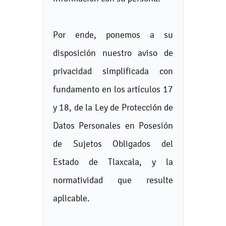
Por ende, ponemos a su
disposición nuestro aviso de
privacidad simplificada con
fundamento en los artículos 17
y 18, de la Ley de Protección de
Datos Personales en Posesión
de Sujetos Obligados del
Estado de Tlaxcala, y la
normatividad que resulte
aplicable.