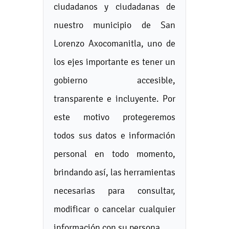
ciudadanos y ciudadanas de
nuestro municipio de San
Lorenzo Axocomanitla, uno de
los ejes importante es tener un
gobierno accesible,
transparente e incluyente. Por
este motivo protegeremos
todos sus datos e información
personal en todo momento,
brindando así, las herramientas
necesarias para consultar,
modificar o cancelar cualquier
información con su persona.