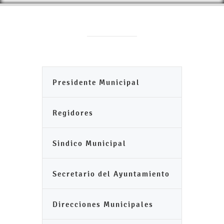
Presidente Municipal
Regidores
Sindico Municipal
Secretario del Ayuntamiento
Direcciones Municipales