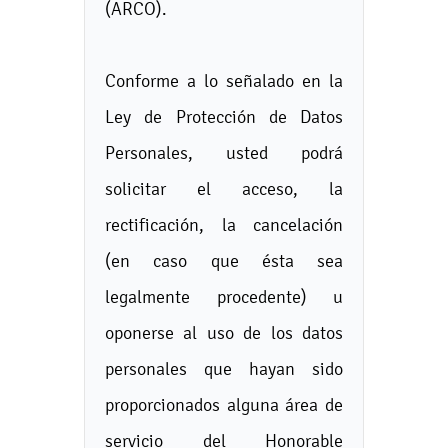
(ARCO).
Conforme a lo señalado en la
Ley de Protección de Datos
Personales, usted podrá
solicitar el acceso, la
rectificación, la cancelación
(en caso que ésta sea
legalmente procedente) u
oponerse al uso de los datos
personales que hayan sido
proporcionados alguna área de
servicio del Honorable