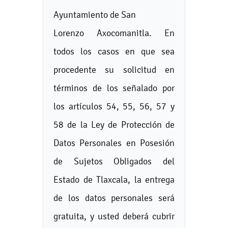
Ayuntamiento de San
Lorenzo Axocomanitla. En
todos los casos en que sea
procedente su solicitud en
términos de los señalado por
los artículos 54, 55, 56, 57 y
58 de la Ley de Protección de
Datos Personales en Posesión
de Sujetos Obligados del
Estado de Tlaxcala, la entrega
de los datos personales será
gratuita, y usted deberá cubrir