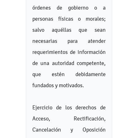
órdenes de gobierno o a
personas físicas o morales;
salvo aquéllas que sean
necesarias para atender
requerimientos de información
de una autoridad competente,
que estén debidamente
fundados y motivados.
Ejercicio de los derechos de
Acceso, Rectificación,
Cancelación y Oposición