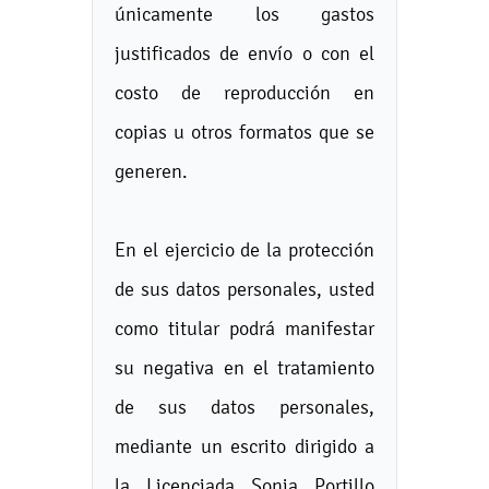
únicamente los gastos
justificados de envío o con el
costo de reproducción en
copias u otros formatos que se
generen.
En el ejercicio de la protección
de sus datos personales, usted
como titular podrá manifestar
su negativa en el tratamiento
de sus datos personales,
mediante un escrito dirigido a
la Licenciada Sonia Portillo