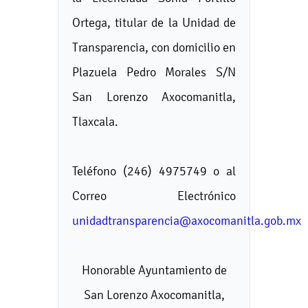
Ortega, titular de la Unidad de
Transparencia, con domicilio en
Plazuela Pedro Morales S/N
San Lorenzo Axocomanitla,
Tlaxcala.
Teléfono (246) 4975749 o al
Correo Electrónico
unidadtransparencia@axocomanitla.gob.mx
Honorable Ayuntamiento de
San Lorenzo Axocomanitla,