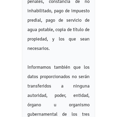
penales, constancia de no
inhabilitado, pago de impuesto
predial, pago de servicio de
agua potable, copia de título de
propiedad, y los que sean
necesarios.
Informamos también que los
datos proporcionados no serán
transferidos a ninguna
autoridad, poder, entidad,
órgano u organismo
gubernamental de los tres