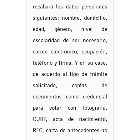
recabará los datos personales
siguientes: nombre, domicilio,
edad, género, nivel de
escolaridad de ser necesario,
correo electrónico, ocupación,
teléfono y firma. Y en su caso,
de acuerdo al tipo de trámite
solicitado, copias de
documentos como credencial
para votar con fotografía,
CURP, acta de nacimiento,
RFC, carta de antecedentes no