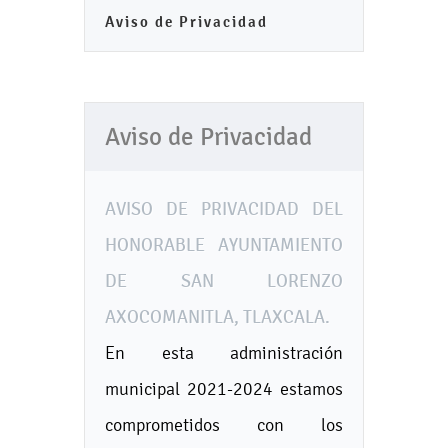
Aviso de Privacidad
Aviso de Privacidad
AVISO DE PRIVACIDAD DEL
HONORABLE AYUNTAMIENTO
DE SAN LORENZO
AXOCOMANITLA, TLAXCALA.
En esta administración
municipal 2021-2024 estamos
comprometidos con los