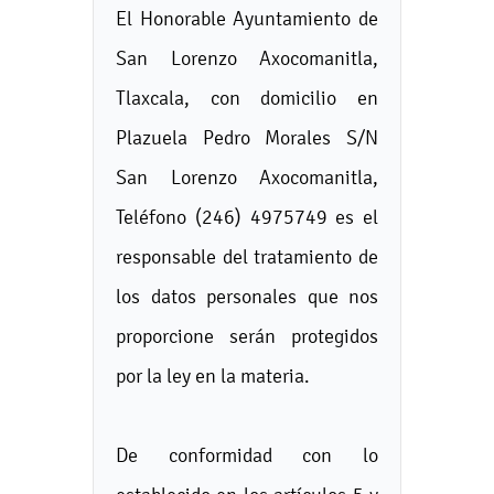
El Honorable Ayuntamiento de
San Lorenzo Axocomanitla,
Tlaxcala, con domicilio en
Plazuela Pedro Morales S/N
San Lorenzo Axocomanitla,
Teléfono (246) 4975749 es el
responsable del tratamiento de
los datos personales que nos
proporcione serán protegidos
por la ley en la materia.
De conformidad con lo